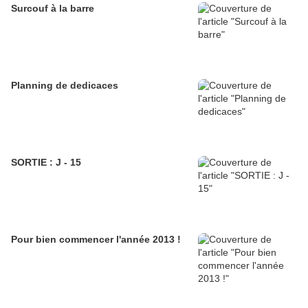
Surcouf à la barre
Planning de dedicaces
SORTIE : J - 15
Pour bien commencer l'année 2013 !