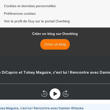
Cookies et données personnelles
Préférences cookies
Voir le profil de Guy sur le portail Overblog
Créer un blog sur Overblog
Créer un blog
 DiCaprio et Tobey Maguire, c'est lui ! Rencontre avec Dam
bey Maguire, c'est lui ! Rencontre avec Damien Witecka