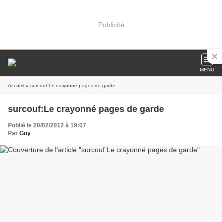
Publicité
MENU
Accueil
» surcouf:Le crayonné pages de garde
surcouf:Le crayonné pages de garde
Publié le 20/02/2012 à 19:07
Par
Guy