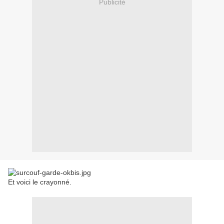
Publicité
Et voici le crayonné.