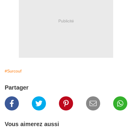
Publicité
#Surcouf
Partager
Vous aimerez aussi