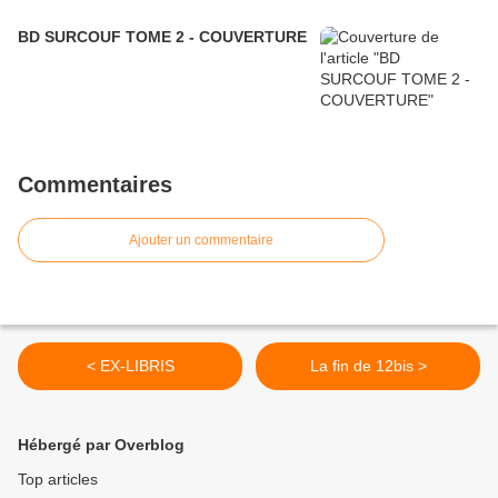
BD SURCOUF TOME 2 - COUVERTURE
Commentaires
Ajouter un commentaire
< EX-LIBRIS
La fin de 12bis >
Hébergé par Overblog
Top articles