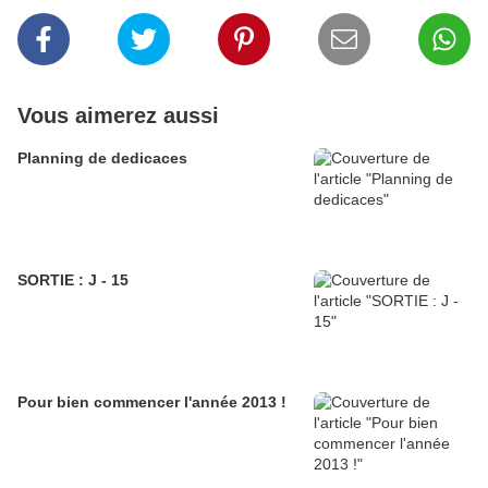
Vous aimerez aussi
Planning de dedicaces
SORTIE : J - 15
Pour bien commencer l'année 2013 !