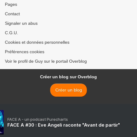
Pages
Contact
Signaler un abus
C.G.U.
Cookies et données personnelles
Préférences cookies
Voir le profil de Guy sur le portail Overblog
Créer un blog sur Overblog
Créer un blog
FACE A - un podcast Purecharts
FACE A #30 : Eve Angeli raconte "Avant de partir"