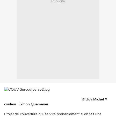
Publicité
© Guy Michel //
couleur : Simon Quemener
Projet de couverture qui servira probablement si on fait une