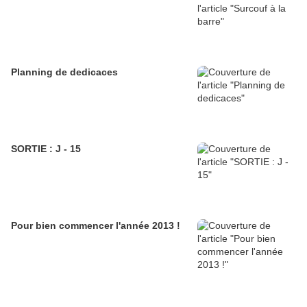
Planning de dedicaces
SORTIE : J - 15
Pour bien commencer l'année 2013 !