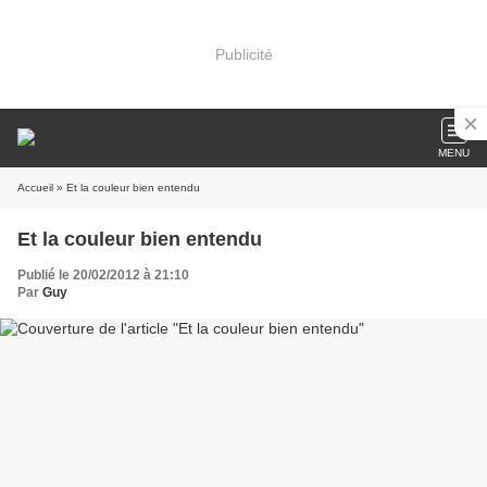
Publicité
MENU
Accueil
» Et la couleur bien entendu
Et la couleur bien entendu
Publié le 20/02/2012 à 21:10
Par
Guy