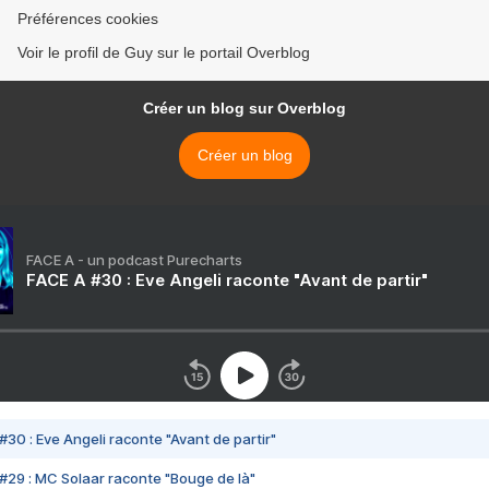
Préférences cookies
Voir le profil de Guy sur le portail Overblog
Créer un blog sur Overblog
Créer un blog
FACE A - un podcast Purecharts
FACE A #30 : Eve Angeli raconte "Avant de partir"
#30 : Eve Angeli raconte "Avant de partir"
#29 : MC Solaar raconte "Bouge de là"