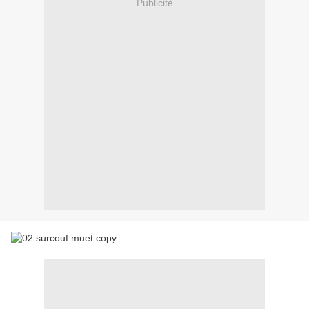
Publicité