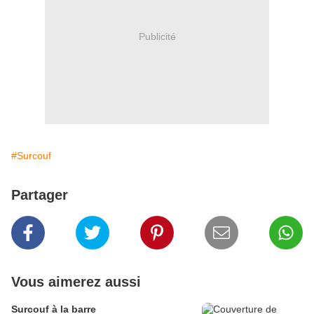
Publicité
#Surcouf
Partager
Vous aimerez aussi
Surcouf à la barre