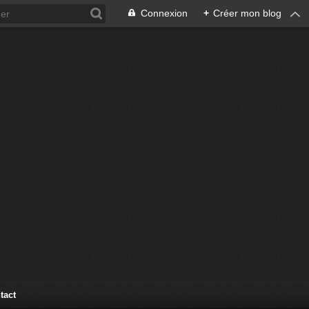
Connexion
+
Créer mon blog
tact