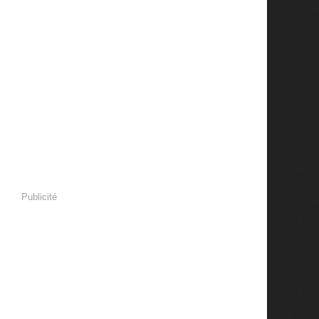
Publicité