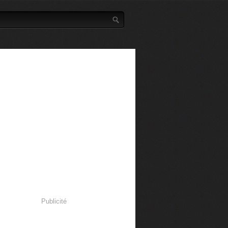
Publicité