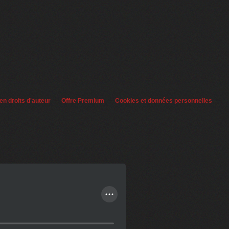
n droits d'auteur
Offre Premium
Cookies et données personnelles