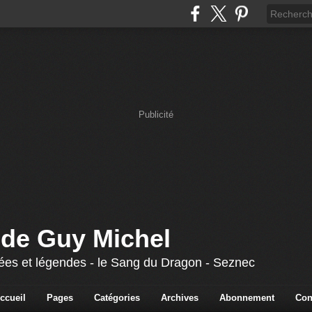
Publicité
 de Guy Michel
 fées et légendes - le Sang du Dragon - Seznec
ccueil
Pages
Catégories
Archives
Abonnement
Con