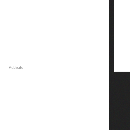
Publicité