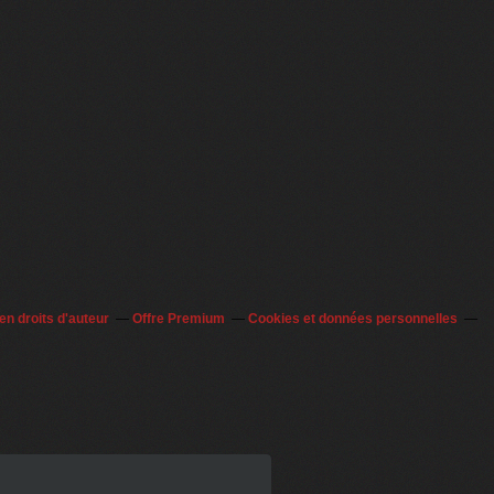
n droits d'auteur
Offre Premium
Cookies et données personnelles