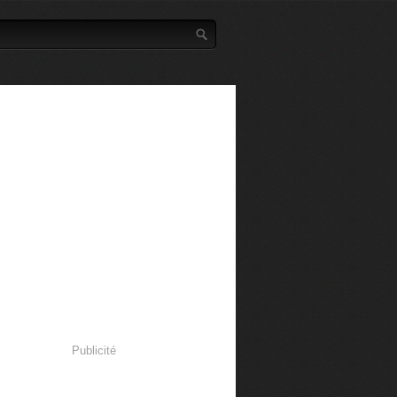
Publicité