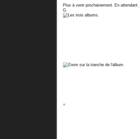
Plus à venir prochainement. En attendant 
G.
=