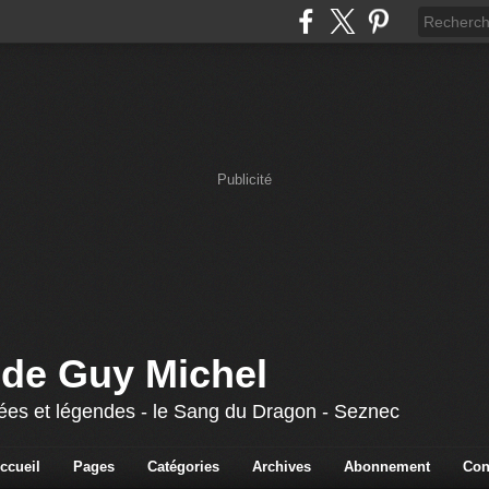
Publicité
 de Guy Michel
 fées et légendes - le Sang du Dragon - Seznec
ccueil
Pages
Catégories
Archives
Abonnement
Con