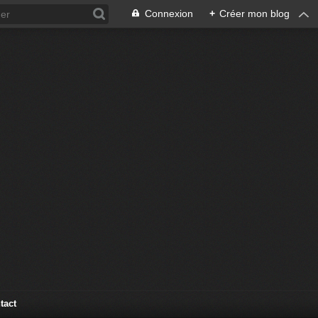
Connexion
+
Créer mon blog
tact