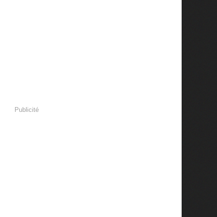
Publicité