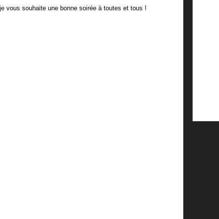
je vous souhaite une bonne soirée à toutes et tous !