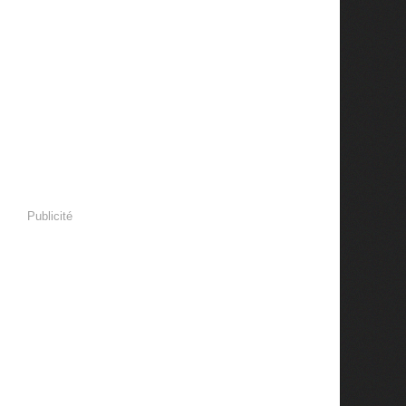
Publicité